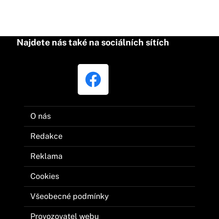
Najdete nás také na sociálních sítích
O nás
Redakce
Reklama
Cookies
Všeobecné podmínky
Provozovatel webu