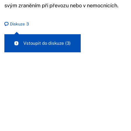
svým zraněním při převozu nebo v nemocnicích.
Diskuze
3
Vstoupit do diskuze
(3)