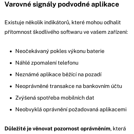
Varovné signály podvodné aplikace
Existuje několik indikátorů, které mohou odhalit
přítomnost škodlivého softwaru ve vašem zařízení:
Neočekávaný pokles výkonu baterie
Náhlé zpomalení telefonu
Neznámé aplikace běžící na pozadí
Neoprávněné transakce na bankovním účtu
Zvýšená spotřeba mobilních dat
Neobvyklá oprávnění požadovaná aplikacemi
Důležité je věnovat pozornost oprávněním
, která