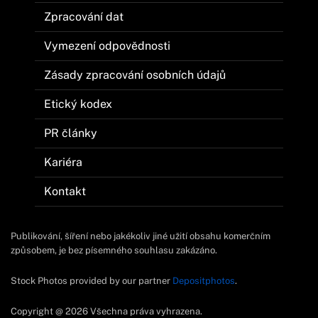
Zpracování dat
Vymezení odpovědnosti
Zásady zpracování osobních údajů
Etický kodex
PR články
Kariéra
Kontakt
Publikování, šíření nebo jakékoliv jiné užití obsahu komerčním
způsobem, je bez písemného souhlasu zakázáno.
Stock Photos provided by our partner
Depositphotos
.
Copyright @ 2026 Všechna práva vyhrazena.