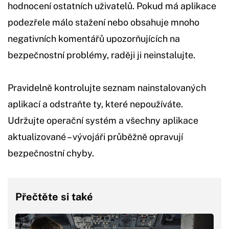
hodnocení ostatních uživatelů. Pokud má aplikace
podezřele málo stažení nebo obsahuje mnoho
negativních komentářů upozorňujících na
bezpečnostní problémy, raději ji neinstalujte.
Pravidelně kontrolujte seznam nainstalovaných
aplikací a odstraňte ty, které nepoužíváte.
Udržujte operační systém a všechny aplikace
aktualizované – vývojáři průběžně opravují
bezpečnostní chyby.
Přečtěte si také