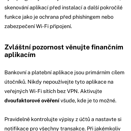
skenování aplikací před instalací a další pokročilé
funkce jako je ochrana před phishingem nebo
zabezpečení Wi-Fi připojení.
Zvláštní pozornost věnujte finančním
aplikacím
Bankovní a platební aplikace jsou primárním cílem
útočníků. Nikdy nepoužívejte tyto aplikace na
veřejných Wi-Fi sítích bez VPN. Aktivujte
dvoufaktorové ověření
všude, kde je to možné.
Pravidelně kontrolujte výpisy z účtů a nastavte si
notifikace pro všechny transakce. Při jakémkoliv