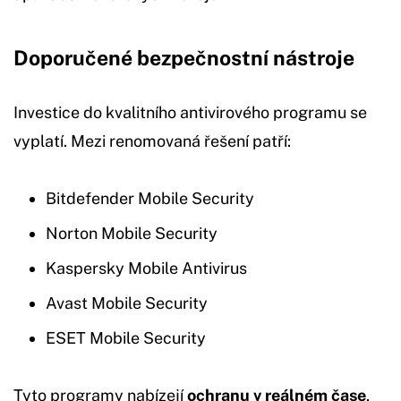
Doporučené bezpečnostní nástroje
Investice do kvalitního antivirového programu se
vyplatí. Mezi renomovaná řešení patří:
Bitdefender Mobile Security
Norton Mobile Security
Kaspersky Mobile Antivirus
Avast Mobile Security
ESET Mobile Security
Tyto programy nabízejí
ochranu v reálném čase
,