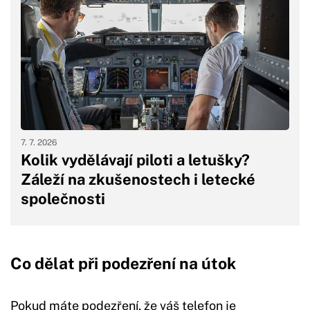
7. 7. 2026
Kolik vydělávají piloti a letušky?
Záleží na zkušenostech i letecké
společnosti
Co dělat při podezření na útok
Pokud máte podezření, že váš telefon je