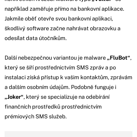
například zaměřuje přímo na bankovní aplikace.
Jakmile oběť otevře svou bankovní aplikaci,
škodlivý software začne nahrávat obrazovku a
odesílat data útočníkům.
Další nebezpečnou variantou je malware
„FluBot“
,
který se šíří prostřednictvím SMS zpráv a po
instalaci získá přístup k vašim kontaktům, zprávám
a dalším osobním údajům. Podobně funguje i
„Joker“
, který se specializuje na odebírání
finančních prostředků prostřednictvím
prémiových SMS služeb.