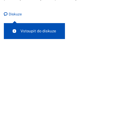
Diskuze
Vstoupit do diskuze