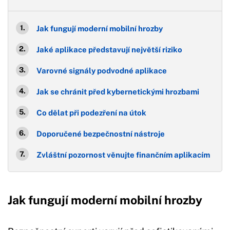
Jak fungují moderní mobilní hrozby
Jaké aplikace představují největší riziko
Varovné signály podvodné aplikace
Jak se chránit před kybernetickými hrozbami
Co dělat při podezření na útok
Doporučené bezpečnostní nástroje
Zvláštní pozornost věnujte finančním aplikacím
Jak fungují moderní mobilní hrozby