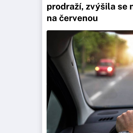
prodraží, zvýšila se 
na červenou