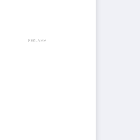
REKLAMA