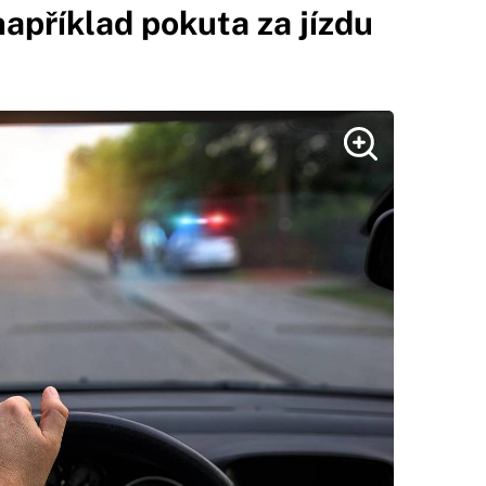
například pokuta za jízdu