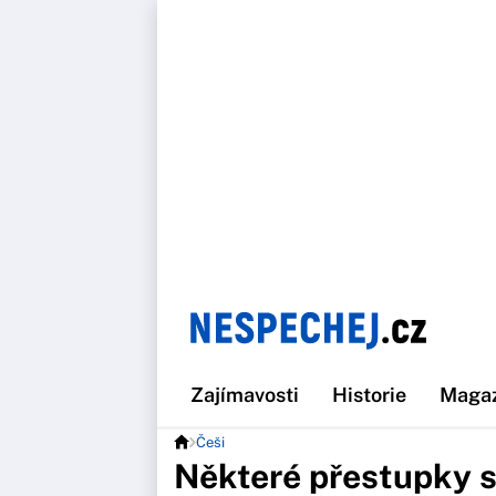
Zajímavosti
Historie
Maga
Češi
Některé přestupky s