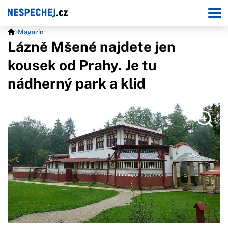
Magazín
Lázně Mšené najdete jen
kousek od Prahy. Je tu
nádherný park a klid