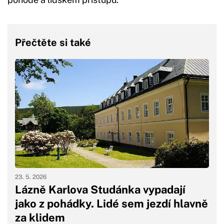
Přečtěte si také
23. 5. 2026
Lázně Karlova Studánka vypadají
jako z pohádky. Lidé sem jezdí hlavně
za klidem