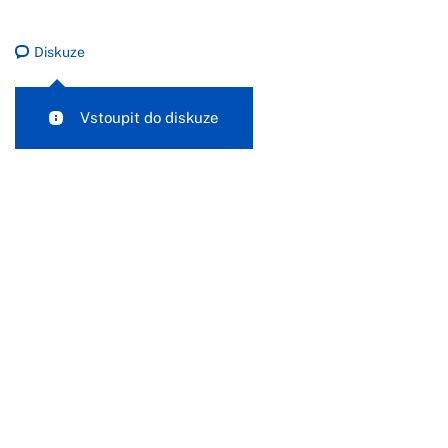
Diskuze
Vstoupit do diskuze