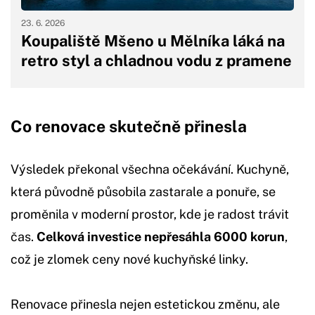
23. 6. 2026
Koupaliště Mšeno u Mělníka láká na
retro styl a chladnou vodu z pramene
Co renovace skutečně přinesla
Výsledek překonal všechna očekávání. Kuchyně,
která původně působila zastarale a ponuře, se
proměnila v moderní prostor, kde je radost trávit
čas.
Celková investice nepřesáhla 6000 korun
,
což je zlomek ceny nové kuchyňské linky.
Renovace přinesla nejen estetickou změnu, ale