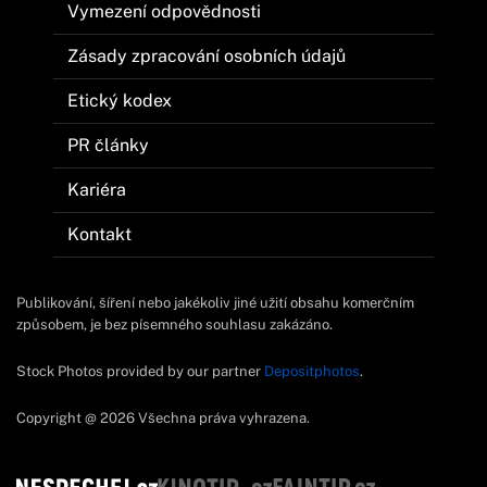
Vymezení odpovědnosti
Zásady zpracování osobních údajů
Etický kodex
PR články
Kariéra
Kontakt
Publikování, šíření nebo jakékoliv jiné užití obsahu komerčním
způsobem, je bez písemného souhlasu zakázáno.
Stock Photos provided by our partner
Depositphotos
.
Copyright @ 2026 Všechna práva vyhrazena.