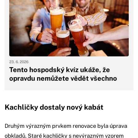
23. 6. 2026
Tento hospodský kvíz ukáže, že
opravdu nemůžete vědět všechno
Kachličky dostaly nový kabát
Druhým výrazným prvkem renovace byla úprava
obkladů. Staré kachličky s nevýrazným vzorem