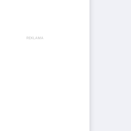
REKLAMA