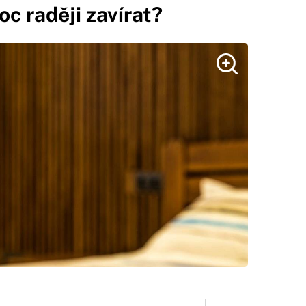
oc raději zavírat?