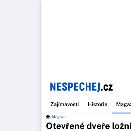
Zajímavosti
Historie
Maga
Magazín
Otevřené dveře ložni