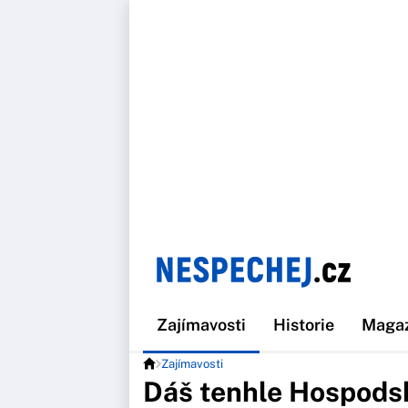
Zajímavosti
Historie
Maga
Zajímavosti
Dáš tenhle Hospodsk