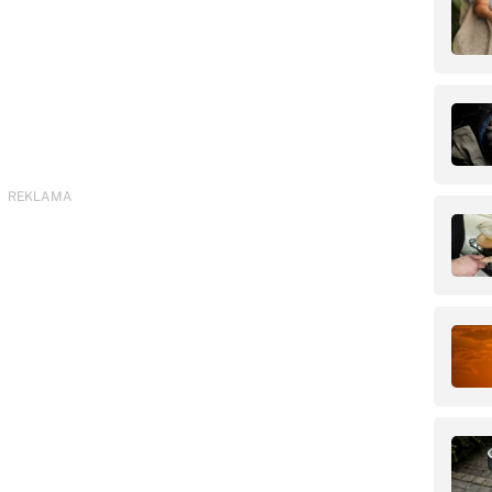
REKLAMA