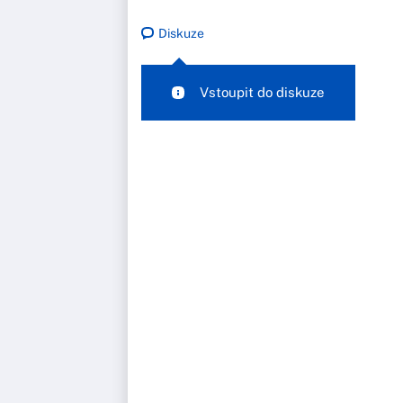
Diskuze
Vstoupit do diskuze