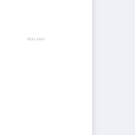
REKLAMA