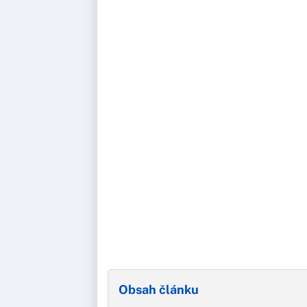
Obsah článku