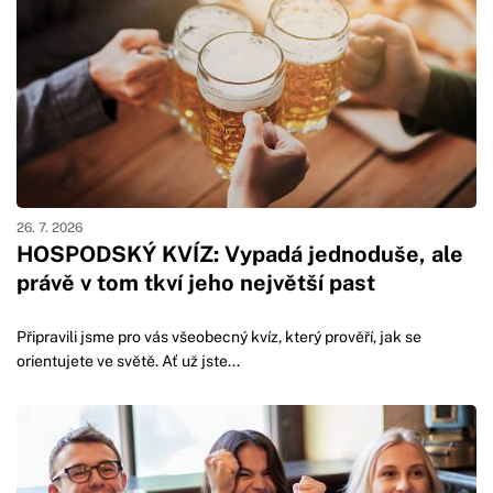
26. 7. 2026
HOSPODSKÝ KVÍZ: Vypadá jednoduše, ale
právě v tom tkví jeho největší past
Připravili jsme pro vás všeobecný kvíz, který prověří, jak se
orientujete ve světě. Ať už jste...