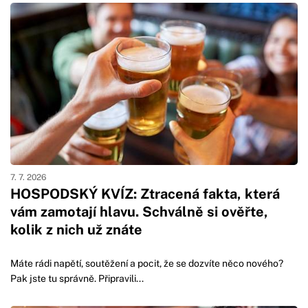
7. 7. 2026
HOSPODSKÝ KVÍZ: Ztracená fakta, která
vám zamotají hlavu. Schválně si ověřte,
kolik z nich už znáte
Máte rádi napětí, soutěžení a pocit, že se dozvíte něco nového?
Pak jste tu správně. Připravili...