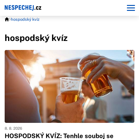
hospodský kvíz
hospodský kvíz
8. 8. 2026
HOSPODSKÝ KVÍZ: Tenhle souboj se