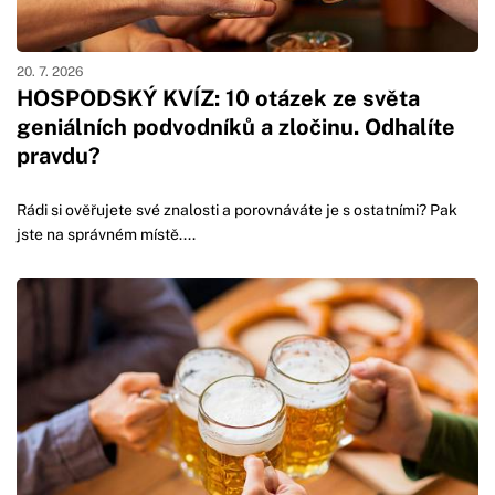
20. 7. 2026
HOSPODSKÝ KVÍZ: 10 otázek ze světa
geniálních podvodníků a zločinu. Odhalíte
pravdu?
Rádi si ověřujete své znalosti a porovnáváte je s ostatními? Pak
jste na správném místě....