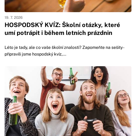
19. 7. 2026
HOSPODSKÝ KVÍZ: Školní otázky, které
umí potrápit i během letních prázdnin
Léto je tady, ale co vaše školní znalosti? Zapomeňte na sešity -
připravili jsme hospodský kvíz,...