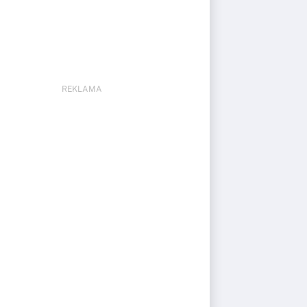
REKLAMA