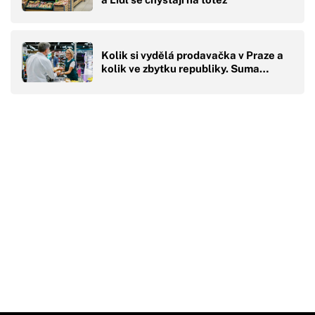
Kolik si vydělá prodavačka v Praze a
kolik ve zbytku republiky. Suma…