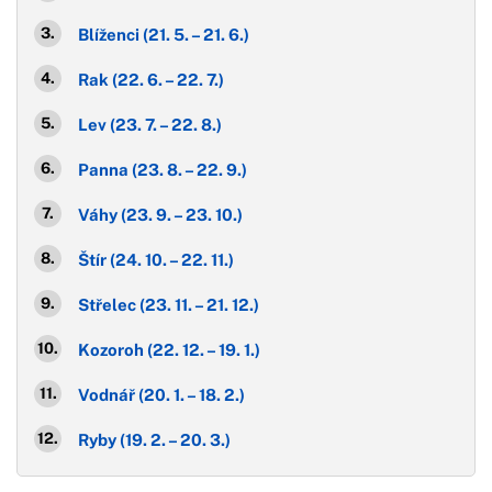
Blíženci (21. 5. – 21. 6.)
Rak (22. 6. – 22. 7.)
Lev (23. 7. – 22. 8.)
Panna (23. 8. – 22. 9.)
Váhy (23. 9. – 23. 10.)
Štír (24. 10. – 22. 11.)
Střelec (23. 11. – 21. 12.)
Kozoroh (22. 12. – 19. 1.)
Vodnář (20. 1. – 18. 2.)
Ryby (19. 2. – 20. 3.)