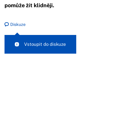
pomůže žít klidněji.
Diskuze
Vstoupit do diskuze