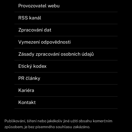
Provozovatel webu
RSS kanál
Zpracování dat
Vymezení odpovědnosti
Zásady zpracování osobních údajů
Etický kodex
PR články
Kariéra
Kontakt
Publikování, šíření nebo jakékoliv jiné užití obsahu komerčním
způsobem, je bez písemného souhlasu zakázáno.