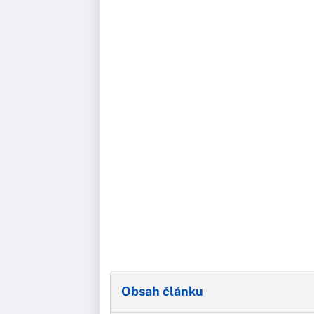
Obsah článku