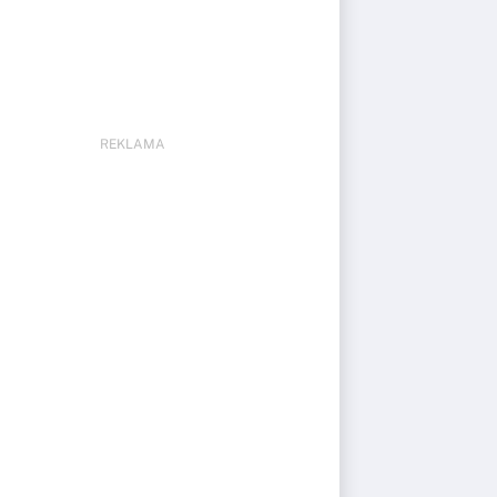
REKLAMA