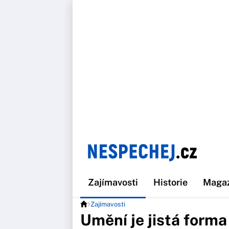
Zajímavosti
Historie
Maga
Zajímavosti
Umění je jistá forma