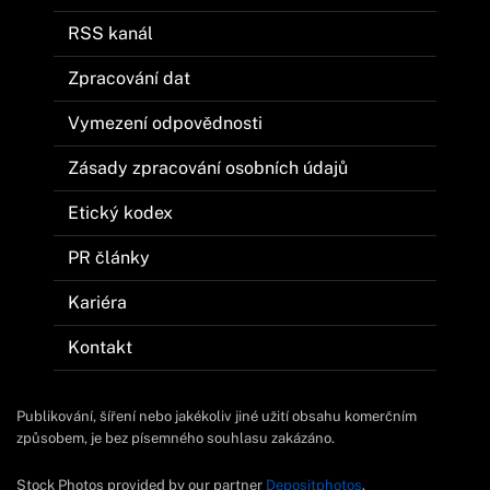
RSS kanál
Zpracování dat
Vymezení odpovědnosti
Zásady zpracování osobních údajů
Etický kodex
PR články
Kariéra
Kontakt
Publikování, šíření nebo jakékoliv jiné užití obsahu komerčním
způsobem, je bez písemného souhlasu zakázáno.
Stock Photos provided by our partner
Depositphotos
.