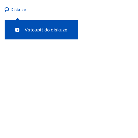
Diskuze
Vstoupit do diskuze