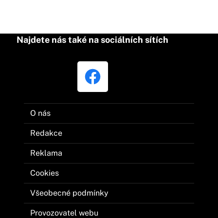
Najdete nás také na sociálních sítích
O nás
Redakce
Reklama
Cookies
Všeobecné podmínky
Provozovatel webu