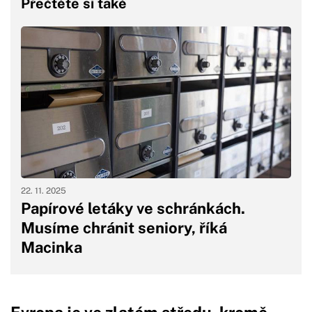
Přečtěte si také
22. 11. 2025
Papírové letáky ve schránkách.
Musíme chránit seniory, říká
Macinka