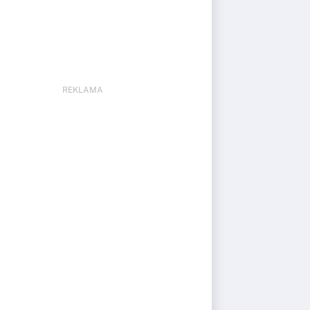
REKLAMA