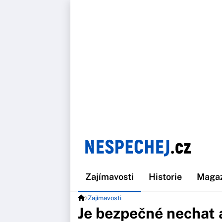
Zajímavosti
Historie
Maga
Zajímavosti
Je bezpečné nechat 