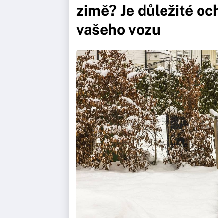
zimě? Je důležité oc
vašeho vozu