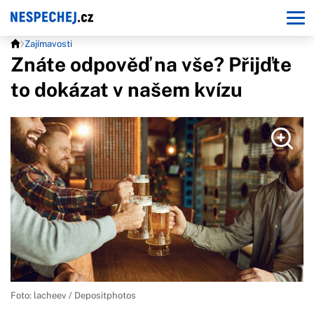
Zajímavosti
Znáte odpověď na vše? Přijďte
to dokázat v našem kvízu
Foto: lacheev / Depositphotos