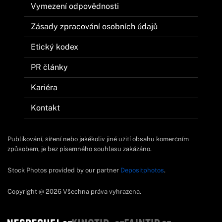
Vymezení odpovědnosti
Zásady zpracování osobních údajů
Etický kodex
PR články
Kariéra
Kontakt
Publikování, šíření nebo jakékoliv jiné užití obsahu komerčním
způsobem, je bez písemného souhlasu zakázáno.
Stock Photos provided by our partner
Depositphotos
.
Copyright @ 2026 Všechna práva vyhrazena.