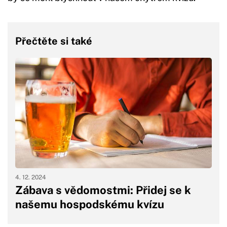
Přečtěte si také
4. 12. 2024
Zábava s vědomostmi: Přidej se k
našemu hospodskému kvízu