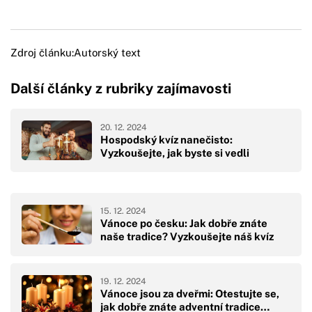
Zdroj článku:
Autorský text
Další články z rubriky zajímavosti
20. 12. 2024
Hospodský kvíz nanečisto:
Vyzkoušejte, jak byste si vedli
15. 12. 2024
Vánoce po česku: Jak dobře znáte
naše tradice? Vyzkoušejte náš kvíz
19. 12. 2024
Vánoce jsou za dveřmi: Otestujte se,
jak dobře znáte adventní tradice…