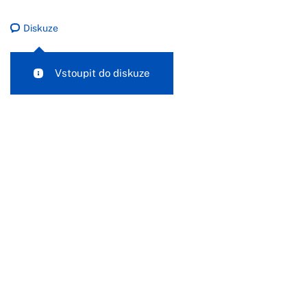
Diskuze
Vstoupit do diskuze