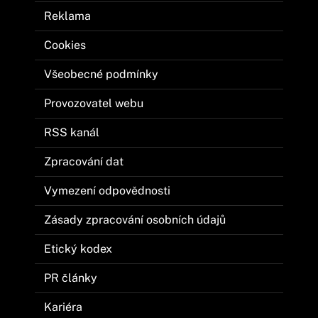
Reklama
Cookies
Všeobecné podmínky
Provozovatel webu
RSS kanál
Zpracování dat
Vymezení odpovědnosti
Zásady zpracování osobních údajů
Etický kodex
PR články
Kariéra