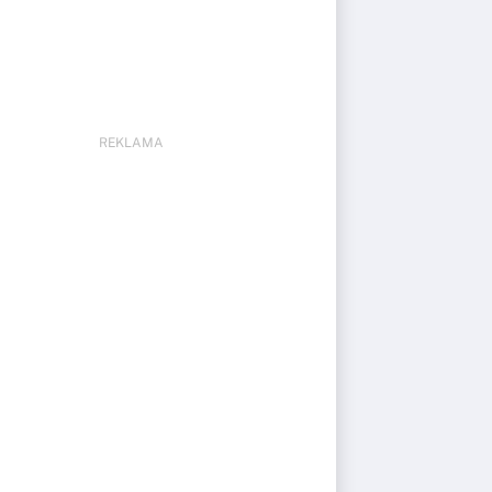
REKLAMA