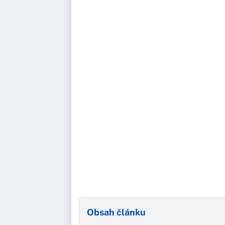
Obsah článku