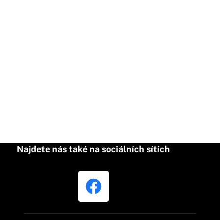
Najdete nás také na sociálních sítích