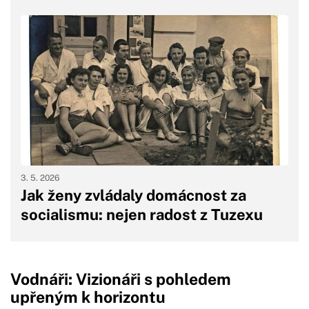
3. 5. 2026
Jak ženy zvládaly domácnost za
socialismu: nejen radost z Tuzexu
Vodnáři: Vizionáři s pohledem
upřeným k horizontu