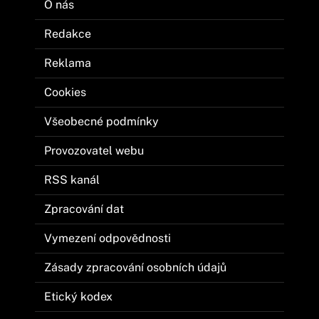
O nás
Redakce
Reklama
Cookies
Všeobecné podmínky
Provozovatel webu
RSS kanál
Zpracování dat
Vymezení odpovědnosti
Zásady zpracování osobních údajů
Etický kodex