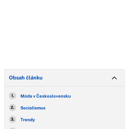
Obsah článku
Móda v Československu
Socialismus
Trendy