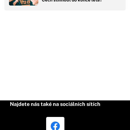
Najdete nás také na sociálních sítích