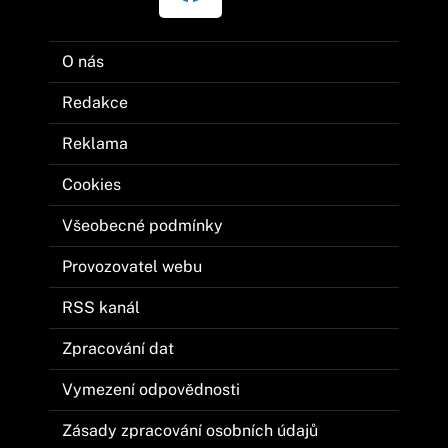
O nás
Redakce
Reklama
Cookies
Všeobecné podmínky
Provozovatel webu
RSS kanál
Zpracování dat
Vymezení odpovědnosti
Zásady zpracování osobních údajů