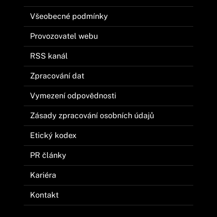
Všeobecné podmínky
Provozovatel webu
RSS kanál
Zpracování dat
Vymezení odpovědnosti
Zásady zpracování osobních údajů
Etický kodex
PR články
Kariéra
Kontakt