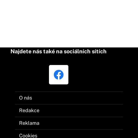
Najdete nás také na sociálních sítích
O nás
Redakce
Reklama
Cookies