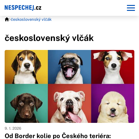
československý vlčák
československý vlčák
9. 1. 2026
Od Border kolie po Českého teriéra: