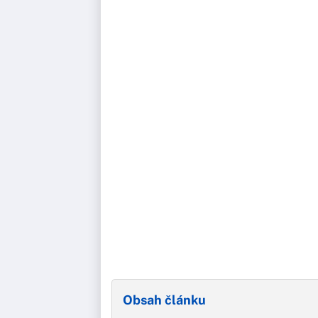
Obsah článku