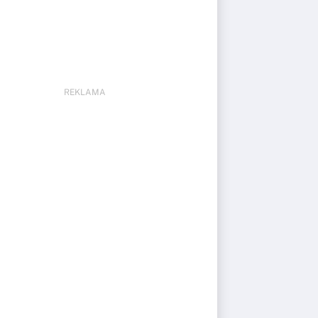
REKLAMA