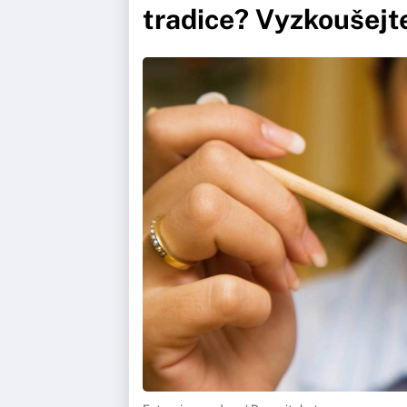
tradice? Vyzkoušejte