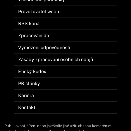
Provozovatel webu
RSS kanál
Zpracování dat
Vymezení odpovědnosti
Zásady zpracování osobních údajů
Etický kodex
PR články
Kariéra
Kontakt
Publikování, šíření nebo jakékoliv jiné užití obsahu komerčním