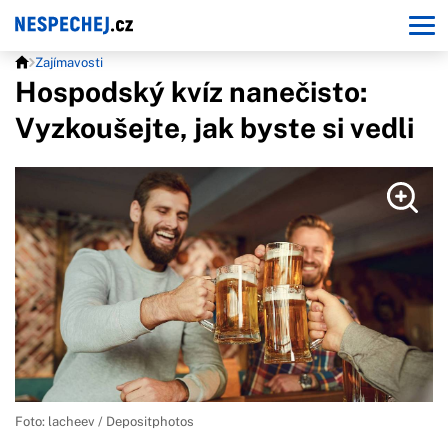
Zajímavosti
Hospodský kvíz nanečisto:
Vyzkoušejte, jak byste si vedli
Foto: lacheev / Depositphotos