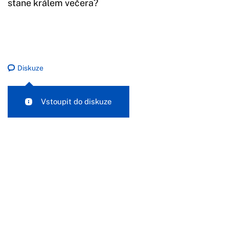
stane králem večera?
Diskuze
Vstoupit do diskuze