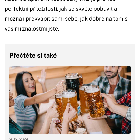
perfektní příležitostí, jak se skvěle pobavit a
možná i překvapit sami sebe, jak dobře na tom s
vašimi znalostmi jste.
Přečtěte si také
9. 12. 2024