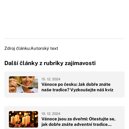
Zdroj článku:
Autorský text
Další články z rubriky zajímavosti
15. 12. 2024
Vánoce po česku: Jak dobře znáte
naše tradice? Vyzkoušejte náš kvíz
19. 12. 2024
Vánoce jsou za dveřmi: Otestujte se,
jak dobře znáte adventní tradice…