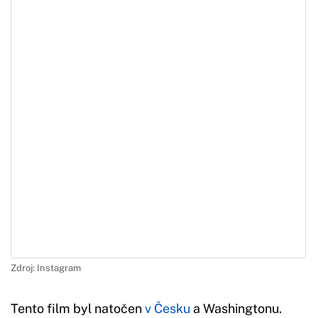
Zdroj: Instagram
Tento film byl natočen
v Česku
a Washingtonu.