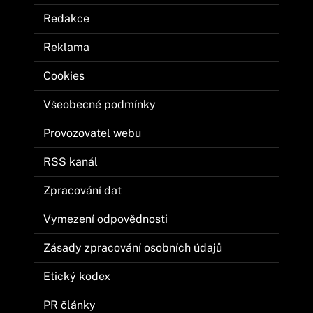
Redakce
Reklama
Cookies
Všeobecné podmínky
Provozovatel webu
RSS kanál
Zpracování dat
Vymezení odpovědnosti
Zásady zpracování osobních údajů
Etický kodex
PR články