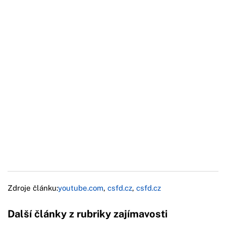
Zdroje článku:
youtube.com
,
csfd.cz
,
csfd.cz
Další články z rubriky zajímavosti