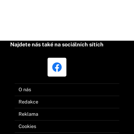
Najdete nás také na sociálních sítích
O nás
Redakce
Reklama
Cookies