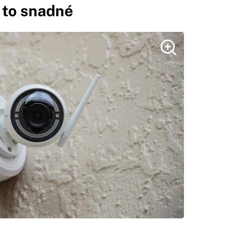
e to snadné