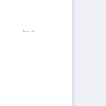
REKLAMA