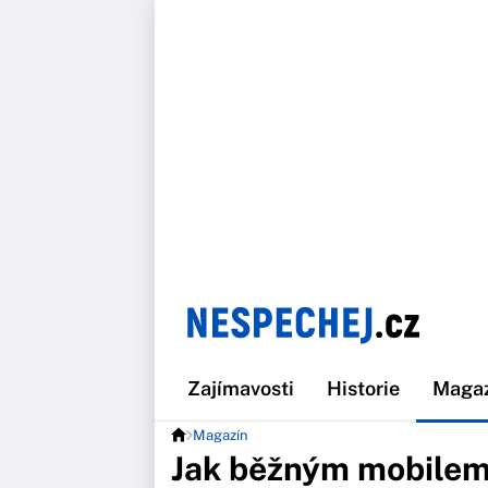
Zajímavosti
Historie
Maga
Magazín
Jak běžným mobilem 