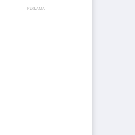
REKLAMA