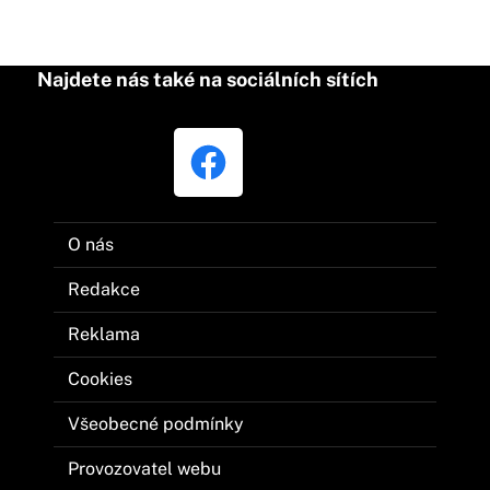
Najdete nás také na sociálních sítích
O nás
Redakce
Reklama
Cookies
Všeobecné podmínky
Provozovatel webu