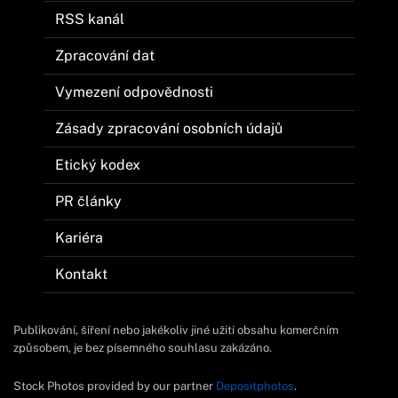
RSS kanál
Zpracování dat
Vymezení odpovědnosti
Zásady zpracování osobních údajů
Etický kodex
PR články
Kariéra
Kontakt
Publikování, šíření nebo jakékoliv jiné užití obsahu komerčním
způsobem, je bez písemného souhlasu zakázáno.
Stock Photos provided by our partner
Depositphotos
.