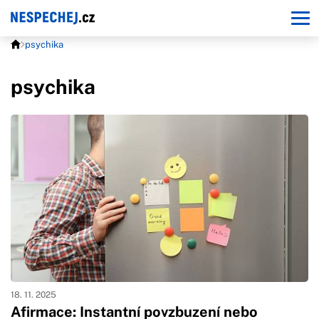
psychika
psychika
18. 11. 2025
Afirmace: Instantní povzbuzení nebo