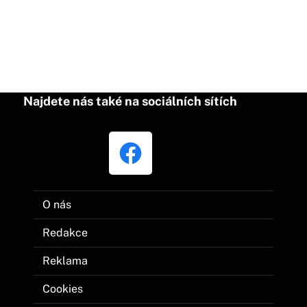
Najdete nás také na sociálních sítích
O nás
Redakce
Reklama
Cookies