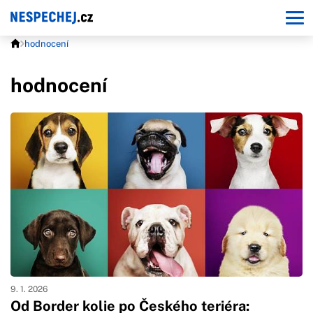
hodnocení
hodnocení
9. 1. 2026
Od Border kolie po Českého teriéra: