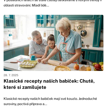
oblasti stravování. Mladí lidé...
28. 7. 2025
Klasické recepty našich babiček: Chutě,
které si zamilujete
Klasické recepty našich babiček mají své kouzlo. Jednoduché
suroviny, poctivá příprava a...