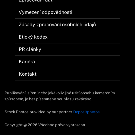
Vymezení odpovědnosti
Zásady zpracování osobních údajů
Etický kodex
PR články
Kariéra
Kontakt
Publikování, šíření nebo jakékoliv jiné užití obsahu komerčním
způsobem, je bez písemného souhlasu zakázáno.
Stock Photos provided by our partner
Depositphotos
.
Copyright @ 2026 Všechna práva vyhrazena.