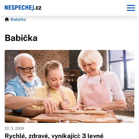
Babička
Babička
22. 3. 2026
Rychlé, zdravé, vynikající: 3 levné