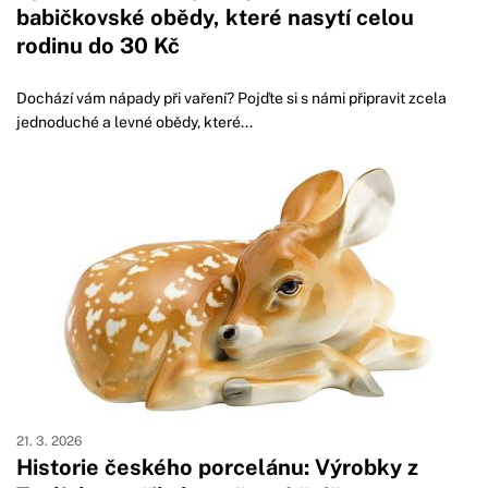
babičkovské obědy, které nasytí celou
rodinu do 30 Kč
Dochází vám nápady při vaření? Pojďte si s námi připravit zcela
jednoduché a levné obědy, které...
21. 3. 2026
Historie českého porcelánu: Výrobky z