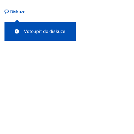
Diskuze
Vstoupit do diskuze