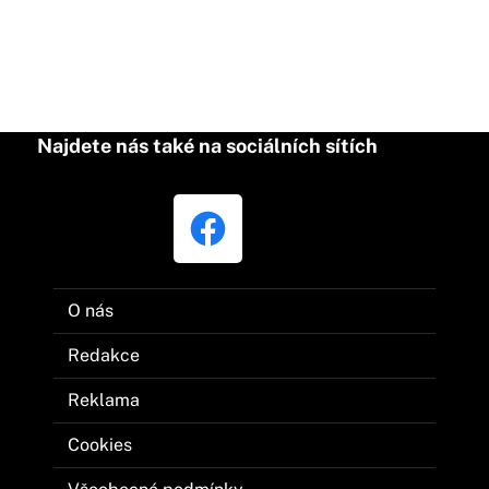
Najdete nás také na sociálních sítích
O nás
Redakce
Reklama
Cookies