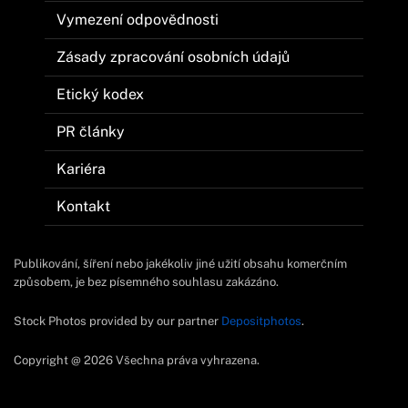
Vymezení odpovědnosti
Zásady zpracování osobních údajů
Etický kodex
PR články
Kariéra
Kontakt
Publikování, šíření nebo jakékoliv jiné užití obsahu komerčním
způsobem, je bez písemného souhlasu zakázáno.
Stock Photos provided by our partner
Depositphotos
.
Copyright @ 2026 Všechna práva vyhrazena.