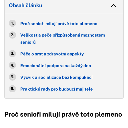
Obsah článku
Proč senioři milují právě toto plemeno
Velikost a péče přizpůsobená možnostem
seniorů
Péče o srst a zdravotní aspekty
Emocionální podpora na každý den
Výcvik a socializace bez komplikací
Praktické rady pro budoucí majitele
Proč senioři milují právě toto plemeno