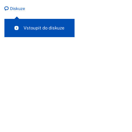
Diskuze
Vstoupit do diskuze