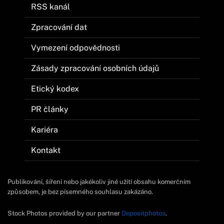
RSS kanál
Zpracování dat
Vymezení odpovědnosti
Zásady zpracování osobních údajů
Etický kodex
PR články
Kariéra
Kontakt
Publikování, šíření nebo jakékoliv jiné užití obsahu komerčním
způsobem, je bez písemného souhlasu zakázáno.
Stock Photos provided by our partner
Depositphotos
.