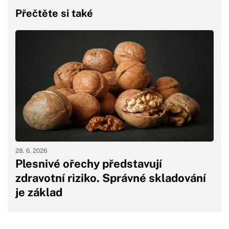
Přečtěte si také
28. 6. 2026
Plesnivé ořechy představují
zdravotní riziko. Správné skladování
je základ