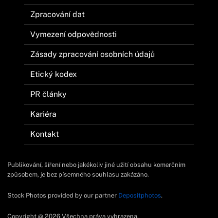
Zpracování dat
Vymezení odpovědnosti
Zásady zpracování osobních údajů
Etický kodex
PR články
Kariéra
Kontakt
Publikování, šíření nebo jakékoliv jiné užití obsahu komerčním
způsobem, je bez písemného souhlasu zakázáno.
Stock Photos provided by our partner
Depositphotos
.
Copyright @ 2026 Všechna práva vyhrazena.