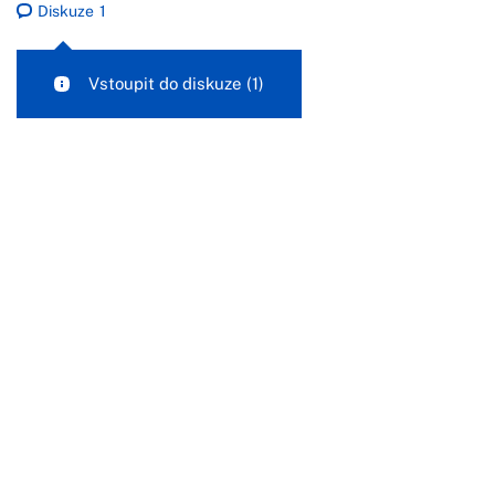
Diskuze
1
Vstoupit do diskuze
(1)