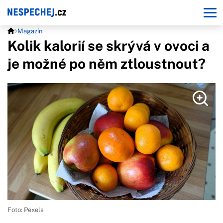
Magazín
Kolik kalorií se skrývá v ovoci a
je možné po něm ztloustnout?
Foto: Pexels