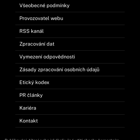
Všeobecné podmínky
Provozovatel webu
RSS kanál
Zpracování dat
Vymezení odpovědnosti
Zásady zpracování osobních údajů
Etický kodex
PR články
Kariéra
Kontakt