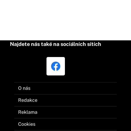
Najdete nás také na sociálních sítích
O nás
Redakce
Reklama
Cookies