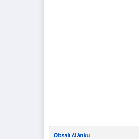
Obsah článku