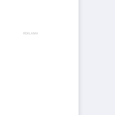
REKLAMA