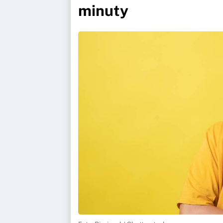
minuty