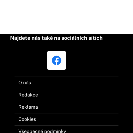
Najdete nás také na sociálních sítích
O nás
Redakce
Reklama
Cookies
Všeobecné podmínky