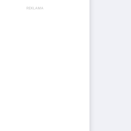
REKLAMA