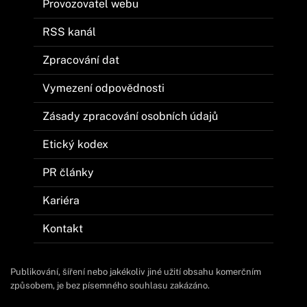
Provozovatel webu
RSS kanál
Zpracování dat
Vymezení odpovědnosti
Zásady zpracování osobních údajů
Etický kodex
PR články
Kariéra
Kontakt
Publikování, šíření nebo jakékoliv jiné užití obsahu komerčním
způsobem, je bez písemného souhlasu zakázáno.