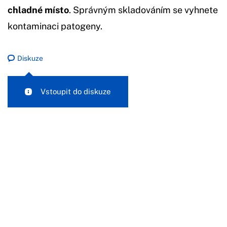
chladné místo
. Správným skladováním se vyhnete
kontaminaci patogeny.
Diskuze
Vstoupit do diskuze