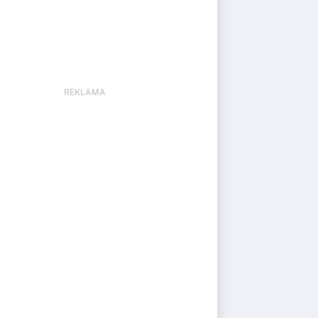
REKLAMA