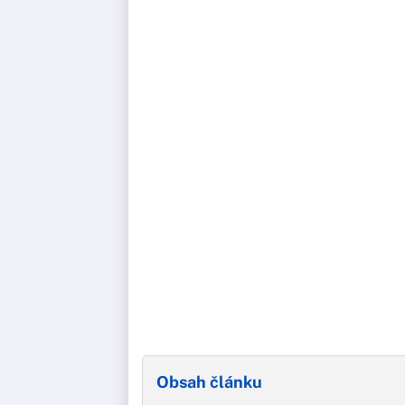
Obsah článku