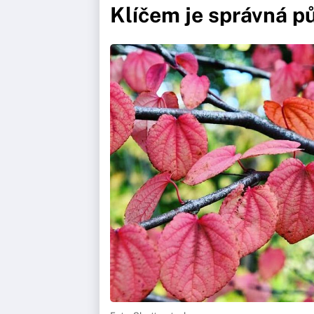
Klíčem je správná p