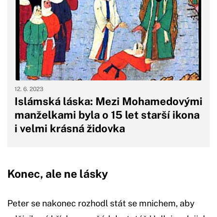
12. 6. 2023
Islámská láska: Mezi Mohamedovými
manželkami byla o 15 let starší ikona
i velmi krásná židovka
Konec, ale ne lásky
Peter se nakonec rozhodl stát se mnichem, aby