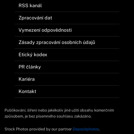
RSS kanál
Zpracování dat
Vymezení odpovědnosti
Zásady zpracování osobních údajů
Etický kodex
PR články
Kariéra
Kontakt
Publikování, šíření nebo jakékoliv jiné užití obsahu komerčním
způsobem, je bez písemného souhlasu zakázáno.
Stock Photos provided by our partner
Depositphotos
.