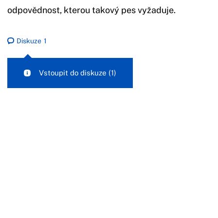
odpovědnost, kterou takový pes vyžaduje.
Diskuze
1
Vstoupit do diskuze
(1)