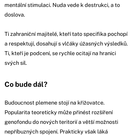
mentální stimulaci. Nuda vede k destrukci, a to
doslova.
Ti zahraniční majitelé, kteří tato specifika pochopí
a respektují, dosahují s vlčáky úžasných výsledků.
Ti, kteří je podcení, se rychle ocitají na hranici
svých sil.
Co bude dál?
Budoucnost plemene stojí na křižovatce.
Popularita teoreticky může přinést rozšíření
genofondu do nových teritorií a větší možnosti
nepříbuzných spojení. Prakticky však láká