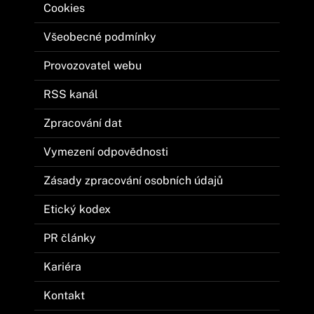
Cookies
Všeobecné podmínky
Provozovatel webu
RSS kanál
Zpracování dat
Vymezení odpovědnosti
Zásady zpracování osobních údajů
Etický kodex
PR články
Kariéra
Kontakt