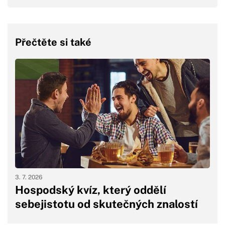
Přečtěte si také
3. 7. 2026
Hospodský kvíz, který oddělí
sebejistotu od skutečných znalostí