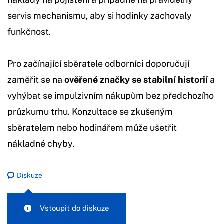
servis mechanismu, aby si hodinky zachovaly
funkčnost.
Pro začínající sběratele odborníci doporučují
zaměřit se na
ověřené značky se stabilní historií
a
vyhýbat se impulzivním nákupům bez předchozího
průzkumu trhu. Konzultace se zkušeným
sběratelem nebo hodinářem může ušetřit
nákladné chyby.
Diskuze
Vstoupit do diskuze