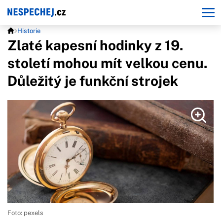
Historie
Zlaté kapesní hodinky z 19.
století mohou mít velkou cenu.
Důležitý je funkční strojek
Foto: pexels