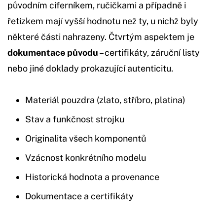
původním ciferníkem, ručičkami a případně i
řetízkem mají vyšší hodnotu než ty, u nichž byly
některé části nahrazeny. Čtvrtým aspektem je
dokumentace původu
– certifikáty, záruční listy
nebo jiné doklady prokazující autenticitu.
Materiál pouzdra (zlato, stříbro, platina)
Stav a funkčnost strojku
Originalita všech komponentů
Vzácnost konkrétního modelu
Historická hodnota a provenance
Dokumentace a certifikáty