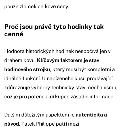
pouze zlomek celkové ceny.
Proč jsou právě tyto hodinky tak
cenné
Hodnota historických hodinek nespočívá jen v
drahém kovu.
Klíčovým faktorem je stav
hodinového strojku
, který musí být kompletní a
ideálně funkční. U nabízeného kusu prodávající
zdůrazňuje výborný technický stav mechanismu,
což je pro potenciální kupce zásadní informace.
Dalším důležitým aspektem je
autenticita a
původ
. Patek Philippe patří mezi