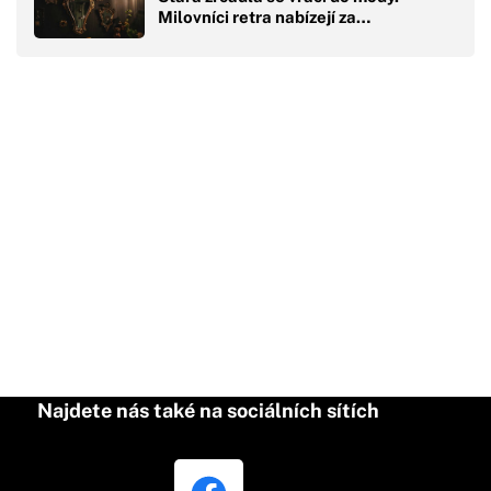
Milovníci retra nabízejí za…
Najdete nás také na sociálních sítích