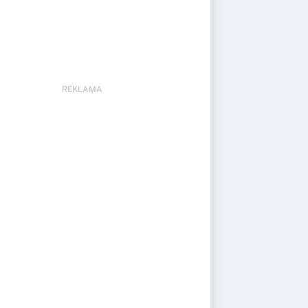
REKLAMA