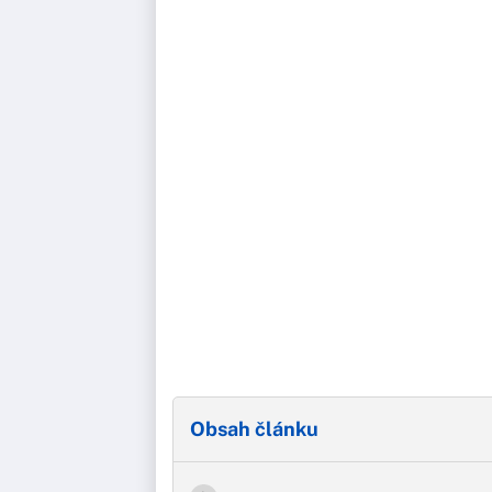
Obsah článku