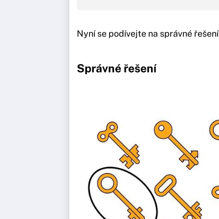
Nyní se podívejte na správné řešení
Správné řešení