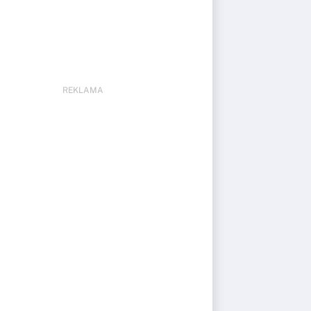
REKLAMA