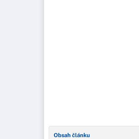
Obsah článku