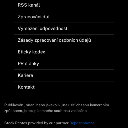
RSS kanál
Zpracování dat
Vymezení odpovědnosti
Zásady zpracování osobních údajů
Etický kodex
PR články
Kariéra
Kontakt
Publikování, šíření nebo jakékoliv jiné užití obsahu komerčním
způsobem, je bez písemného souhlasu zakázáno.
Stock Photos provided by our partner
Depositphotos
.