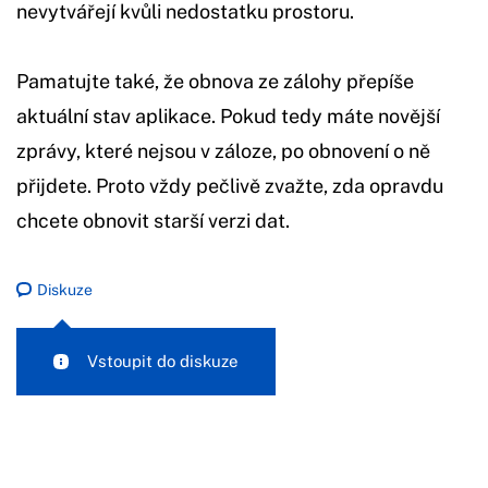
nevytvářejí kvůli nedostatku prostoru.
Pamatujte také, že obnova ze zálohy přepíše
aktuální stav aplikace. Pokud tedy máte novější
zprávy, které nejsou v záloze, po obnovení o ně
přijdete. Proto vždy pečlivě zvažte, zda opravdu
chcete obnovit starší verzi dat.
Diskuze
Vstoupit do diskuze