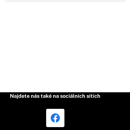
Najdete nás také na sociálních sítích