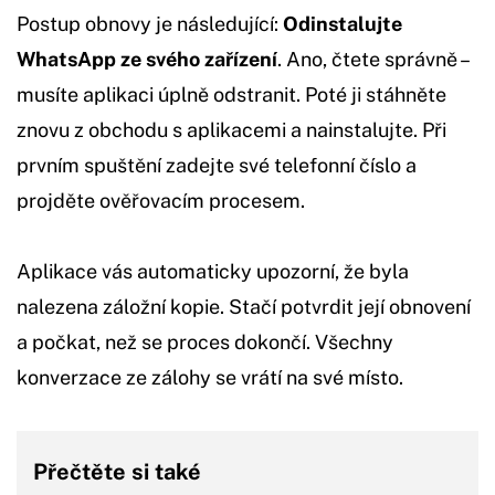
Postup obnovy je následující:
Odinstalujte
WhatsApp ze svého zařízení
. Ano, čtete správně –
musíte aplikaci úplně odstranit. Poté ji stáhněte
znovu z obchodu s aplikacemi a nainstalujte. Při
prvním spuštění zadejte své telefonní číslo a
projděte ověřovacím procesem.
Aplikace vás automaticky upozorní, že byla
nalezena záložní kopie. Stačí potvrdit její obnovení
a počkat, než se proces dokončí. Všechny
konverzace ze zálohy se vrátí na své místo.
Přečtěte si také