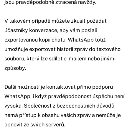
jsou pravděpodobně ztracená navždy.
V takovém případě můžete zkusit požádat
účastníky konverzace, aby vám poslali
exportovanou kopii chatu. WhatsApp totiž
umožňuje exportovat historii zpráv do textového
souboru, který lze sdílet e-mailem nebo jinými
způsoby.
Další možností je kontaktovat přímo podporu
WhatsApp, i když pravděpodobnost úspěchu není
vysoká. Společnost z bezpečnostních důvodů
nemá přístup k obsahu vašich zpráv a nemůže je
obnovit ze svých serverů.