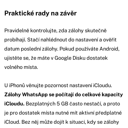
Praktické rady na závěr
Pravidelně kontrolujte, zda zálohy skutečně
probíhají. Stačí nahlédnout do nastavení a ověřit
datum poslední zálohy. Pokud používáte Android,
ujistěte se, že máte v Google Disku dostatek
volného místa.
U iPhonů věnujte pozornost nastavení iCloudu.
Zálohy WhatsApp se počítají do celkové kapacity
iCloudu.
Bezplatných 5 GB často nestačí, a proto
je pro dostatek místa nutné mít aktivní předplatné
iCloud. Bez něj může dojít k situaci, kdy se zálohy