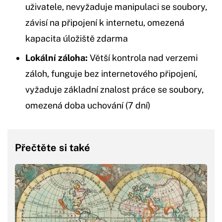
uživatele, nevyžaduje manipulaci se soubory,
závisí na připojení k internetu, omezená
kapacita úložiště zdarma
Lokální záloha:
Větší kontrola nad verzemi
záloh, funguje bez internetového připojení,
vyžaduje základní znalost práce se soubory,
omezená doba uchování (7 dní)
Přečtěte si také