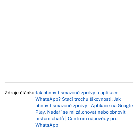
Zdroje článku:
Jak obnovit smazané zprávy u aplikace
WhatsApp? Stačí trochu šikovnosti
,
Jak
obnovit smazané zprávy – Aplikace na Google
Play
,
Nedaří se mi zálohovat nebo obnovit
historii chatů | Centrum nápovědy pro
WhatsApp