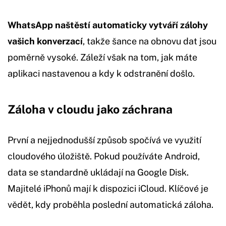
WhatsApp naštěstí automaticky vytváří zálohy
vašich konverzací
, takže šance na obnovu dat jsou
poměrně vysoké. Záleží však na tom, jak máte
aplikaci nastavenou a kdy k odstranění došlo.
Záloha v cloudu jako záchrana
První a nejjednodušší způsob spočívá ve využití
cloudového úložiště. Pokud používáte Android,
data se standardně ukládají na Google Disk.
Majitelé iPhonů mají k dispozici iCloud. Klíčové je
vědět, kdy proběhla poslední automatická záloha.