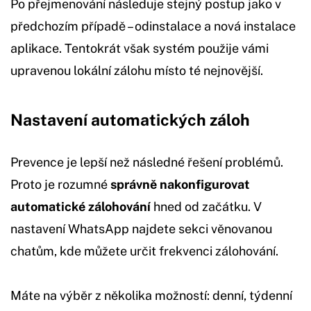
Po přejmenování následuje stejný postup jako v
předchozím případě – odinstalace a nová instalace
aplikace. Tentokrát však systém použije vámi
upravenou lokální zálohu místo té nejnovější.
Nastavení automatických záloh
Prevence je lepší než následné řešení problémů.
Proto je rozumné
správně nakonfigurovat
automatické zálohování
hned od začátku. V
nastavení WhatsApp najdete sekci věnovanou
chatům, kde můžete určit frekvenci zálohování.
Máte na výběr z několika možností: denní, týdenní