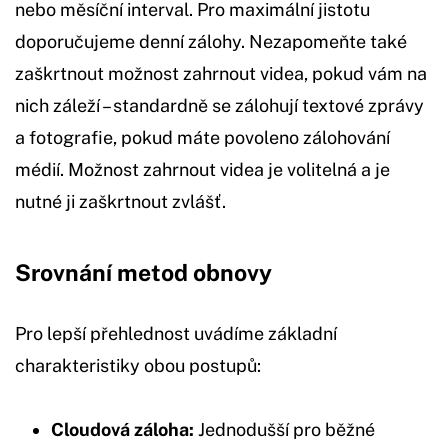
nebo měsíční interval. Pro maximální jistotu
doporučujeme denní zálohy. Nezapomeňte také
zaškrtnout možnost zahrnout videa, pokud vám na
nich záleží – standardně se zálohují textové zprávy
a fotografie, pokud máte povoleno zálohování
médií. Možnost zahrnout videa je volitelná a je
nutné ji zaškrtnout zvlášť.
Srovnání metod obnovy
Pro lepší přehlednost uvádíme základní
charakteristiky obou postupů:
Cloudová záloha:
Jednodušší pro běžné