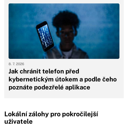
8. 7. 2026
Jak chránit telefon před
kybernetickým útokem a podle čeho
poznáte podezřelé aplikace
Lokální zálohy pro pokročilejší
uživatele