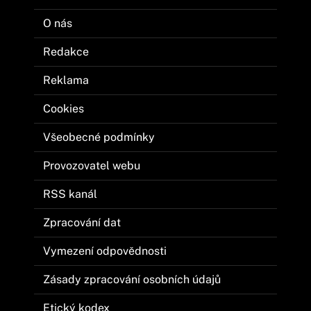
O nás
Redakce
Reklama
Cookies
Všeobecné podmínky
Provozovatel webu
RSS kanál
Zpracování dat
Vymezení odpovědnosti
Zásady zpracování osobních údajů
Etický kodex