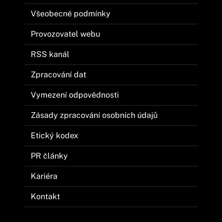
Všeobecné podmínky
Provozovatel webu
RSS kanál
Zpracování dat
Vymezení odpovědnosti
Zásady zpracování osobních údajů
Etický kodex
PR články
Kariéra
Kontakt