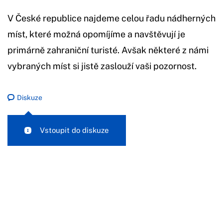
V České republice najdeme celou řadu nádherných
míst, které možná opomíjíme a navštěvují je
primárně zahraniční turisté. Avšak některé z námi
vybraných míst si jistě zaslouží vaši pozornost.
Diskuze
Vstoupit do diskuze