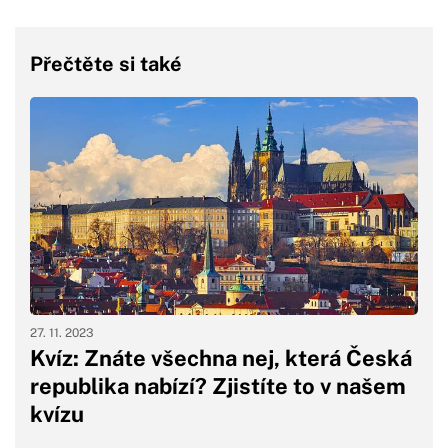
Přečtěte si také
27. 11. 2023
Kvíz: Znáte všechna nej, která Česká
republika nabízí? Zjistíte to v našem
kvízu