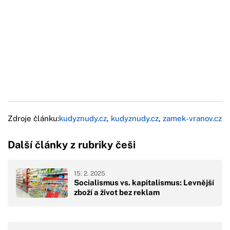
Zdroje článku:
kudyznudy.cz
,
kudyznudy.cz
,
zamek-vranov.cz
Další články z rubriky češi
15. 2. 2025
Socialismus vs. kapitalismus: Levnější
zboží a život bez reklam