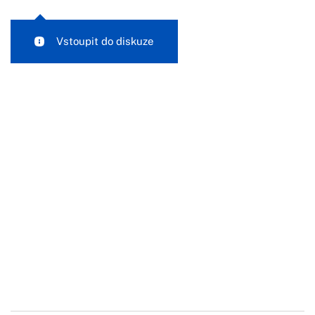
Vstoupit do diskuze