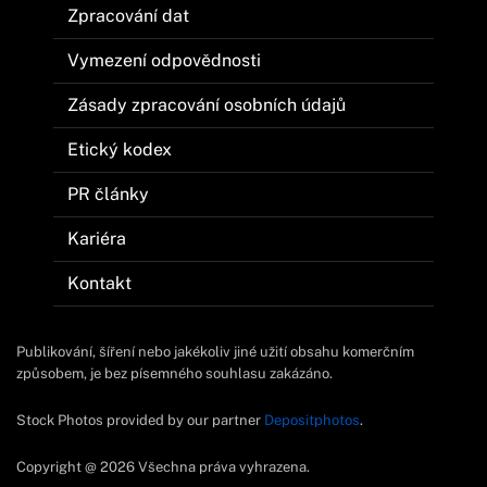
Zpracování dat
Vymezení odpovědnosti
Zásady zpracování osobních údajů
Etický kodex
PR články
Kariéra
Kontakt
Publikování, šíření nebo jakékoliv jiné užití obsahu komerčním
způsobem, je bez písemného souhlasu zakázáno.
Stock Photos provided by our partner
Depositphotos
.
Copyright @ 2026 Všechna práva vyhrazena.