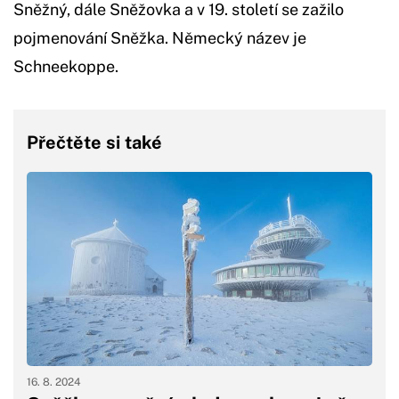
Sněžný, dále Sněžovka a v 19. století se zažilo
pojmenování Sněžka. Německý název je
Schneekoppe.
Přečtěte si také
16. 8. 2024