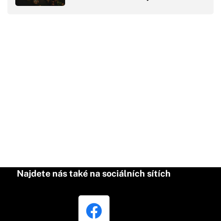
Najdete nás také na sociálních sítích