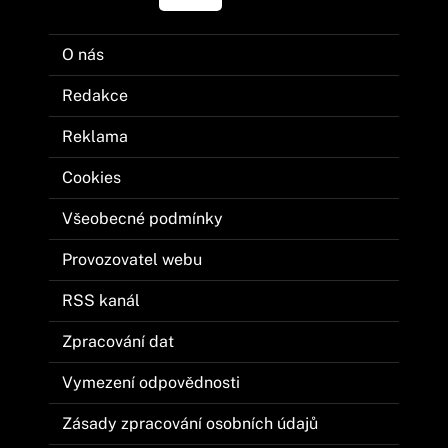
O nás
Redakce
Reklama
Cookies
Všeobecné podmínky
Provozovatel webu
RSS kanál
Zpracování dat
Vymezení odpovědnosti
Zásady zpracování osobních údajů