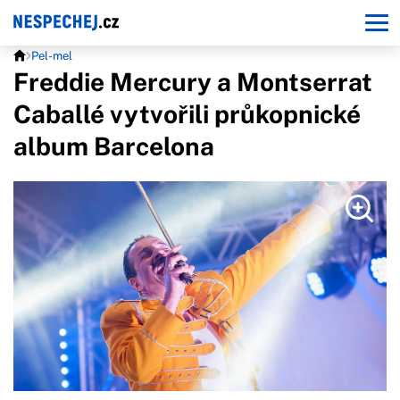
Pel-mel
Freddie Mercury a Montserrat
Caballé vytvořili průkopnické
album Barcelona