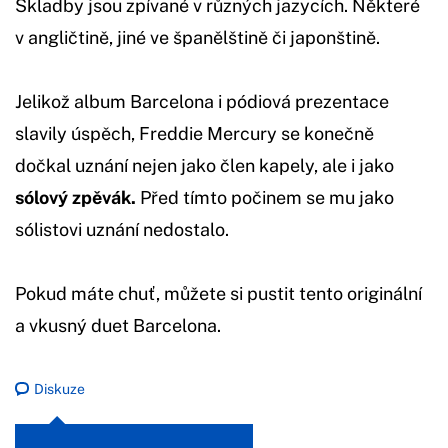
Skladby jsou zpívané v různých jazycích. Některé
v angličtině, jiné ve španělštině či japonštině.
Jelikož album Barcelona i pódiová prezentace
slavily úspěch, Freddie Mercury se konečně
dočkal uznání nejen jako člen kapely, ale i jako
sólový zpěvák.
Před tímto počinem se mu jako
sólistovi uznání nedostalo.
Pokud máte chuť, můžete si pustit tento originální
a vkusný duet Barcelona.
Diskuze