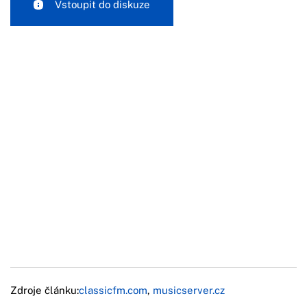
Vstoupit do diskuze
Zdroje článku:
classicfm.com
,
musicserver.cz